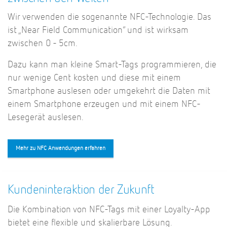
Wir verwenden die sogenannte NFC-Technologie. Das
ist „Near Field Communication“ und ist wirksam
zwischen 0 - 5cm.
Dazu kann man kleine Smart-Tags programmieren, die
nur wenige Cent kosten und diese mit einem
Smartphone auslesen oder umgekehrt die Daten mit
einem Smartphone erzeugen und mit einem NFC-
Lesegerät auslesen.
Mehr zu NFC Anwendungen erfahren
Kundeninteraktion der Zukunft
Die Kombination von NFC-Tags mit einer Loyalty-App
bietet eine flexible und skalierbare Lösung.