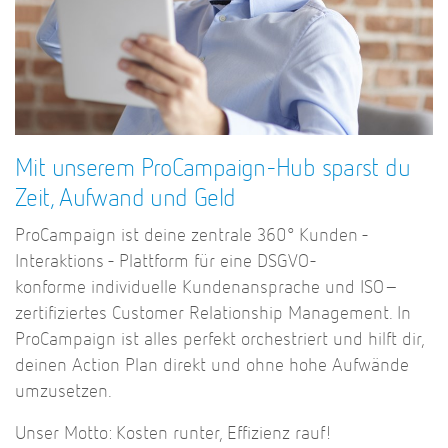
Mit unserem ProCampaign-Hub sparst du
Zeit, Aufwand und Geld
ProCampaign ist deine zentrale 360° Kunden -
Interaktions - Plattform für eine DSGVO-
konforme individuelle Kundenansprache und ISO–
zertifiziertes Customer Relationship Management. In
ProCampaign ist alles perfekt orchestriert und hilft dir,
deinen Action Plan direkt und ohne hohe Aufwände
umzusetzen.
Unser Motto: Kosten runter, Effizienz rauf!