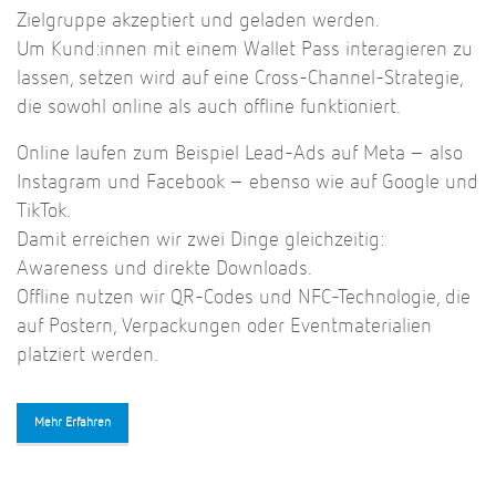
Zielgruppe akzeptiert und geladen werden.
Um Kund:innen mit einem Wallet Pass interagieren zu
lassen, setzen wird auf eine Cross-Channel-Strategie,
die sowohl online als auch offline funktioniert.
Online laufen zum Beispiel Lead-Ads auf Meta – also
Instagram und Facebook – ebenso wie auf Google und
TikTok.
Damit erreichen wir zwei Dinge gleichzeitig:
Awareness und direkte Downloads.
Offline nutzen wir QR-Codes und NFC-Technologie, die
auf Postern, Verpackungen oder Eventmaterialien
platziert werden.
Mehr Erfahren