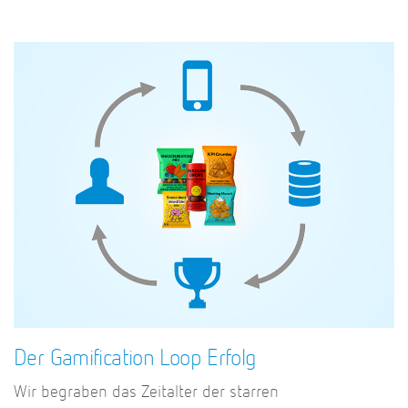
Der Gamification Loop Erfolg
Wir begraben das Zeitalter der starren