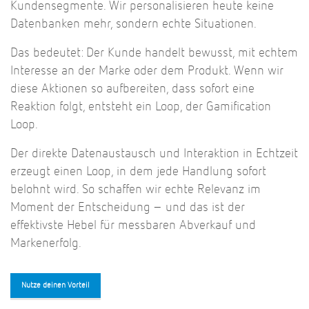
Kundensegmente. Wir personalisieren heute keine
Datenbanken mehr, sondern echte Situationen.
Das bedeutet: Der Kunde handelt bewusst, mit echtem
Interesse an der Marke oder dem Produkt. Wenn wir
diese Aktionen so aufbereiten, dass sofort eine
Reaktion folgt, entsteht ein Loop, der Gamification
Loop.
Der direkte Datenaustausch und Interaktion in Echtzeit
erzeugt einen Loop, in dem jede Handlung sofort
belohnt wird. So schaffen wir echte Relevanz im
Moment der Entscheidung – und das ist der
effektivste Hebel für messbaren Abverkauf und
Markenerfolg.
Nutze deinen Vorteil