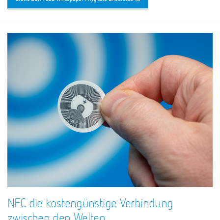
NFC die kostengünstige Verbindung
zwischen den Welten