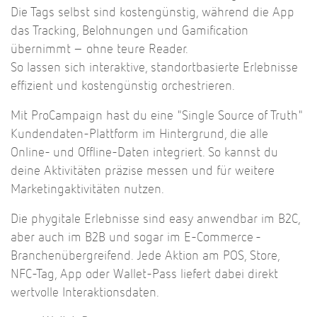
Die Tags selbst sind kostengünstig, während die App
das Tracking, Belohnungen und Gamification
übernimmt – ohne teure Reader.
So lassen sich interaktive, standortbasierte Erlebnisse
effizient und kostengünstig orchestrieren.
Mit ProCampaign hast du eine "Single Source of Truth"
Kundendaten-Plattform im Hintergrund, die alle
Online- und Offline-Daten integriert. So kannst du
deine Aktivitäten präzise messen und für weitere
Marketingaktivitäten nutzen.
Die phygitale Erlebnisse sind easy anwendbar im B2C,
aber auch im B2B und sogar im E-Commerce -
Branchenübergreifend.
Jede Aktion am POS, Store,
NFC-Tag, App oder Wallet-Pass liefert dabei direkt
wertvolle Interaktionsdaten.