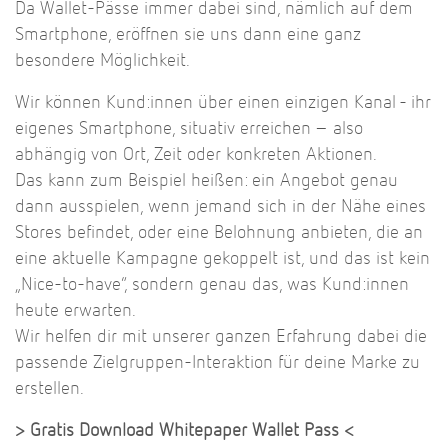
Da Wallet-Pässe immer dabei sind, nämlich auf dem
Smartphone, eröffnen sie uns dann eine ganz
besondere Möglichkeit.
Wir können Kund:innen über einen einzigen Kanal - ihr
eigenes Smartphone, situativ erreichen – also
abhängig von Ort, Zeit oder konkreten Aktionen.
Das kann zum Beispiel heißen: ein Angebot genau
dann ausspielen, wenn jemand sich in der Nähe eines
Stores befindet, oder eine Belohnung anbieten, die an
eine aktuelle Kampagne gekoppelt ist, und das ist kein
„Nice-to-have“, sondern genau das, was Kund:innen
heute erwarten.
Wir helfen dir mit unserer ganzen Erfahrung dabei die
passende Zielgruppen-Interaktion für deine Marke zu
erstellen.
> Gratis Download Whitepaper Wallet Pass <