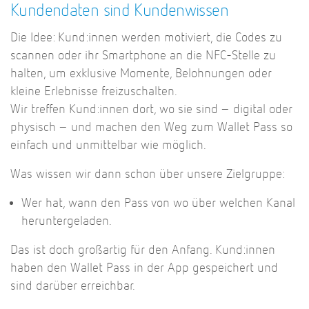
Kundendaten sind Kundenwissen
Die Idee: Kund:innen werden motiviert, die Codes zu
scannen oder ihr Smartphone an die NFC-Stelle zu
halten, um exklusive Momente, Belohnungen oder
kleine Erlebnisse freizuschalten.
Wir treffen Kund:innen dort, wo sie sind – digital oder
physisch – und machen den Weg zum Wallet Pass so
einfach und unmittelbar wie möglich.
Was wissen wir dann schon über unsere Zielgruppe:
Wer hat, wann den Pass von wo über welchen Kanal
heruntergeladen.
Das ist doch großartig für den Anfang. Kund:innen
haben den Wallet Pass in der App gespeichert und
sind darüber erreichbar.