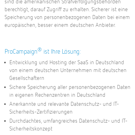
sind die amerikanischen Strafverfolgungsbehörden
berechtigt, darauf Zugriff zu erhalten. Sicherer ist eine
Speicherung von personenbezogenen Daten bei einem
europäischen, besser einem deutschen Anbieter.
®
ProCampaign
ist Ihre Lösung:
Entwicklung und Hosting der SaaS in Deutschland
von einem deutschen Unternehmen mit deutschen
Gesellschaftern
Sichere Speicherung aller personenbezogenen Daten
in eigenen Rechenzentren in Deutschland
Anerkannte und relevante Datenschutz- und IT-
Sicherheits-Zertifizierungen
Durchdachtes, umfangreiches Datenschutz- und IT-
Sicherheitskonzept