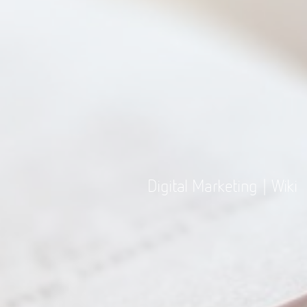
Digital Marketing | Wiki