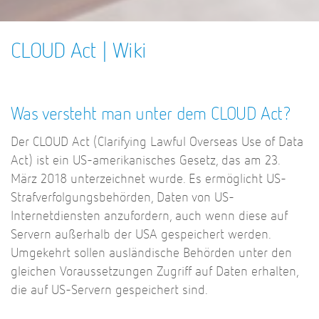
CLOUD Act | Wiki
Was versteht man unter dem CLOUD Act?
Der CLOUD Act (Clarifying Lawful Overseas Use of Data
Act) ist ein US-amerikanisches Gesetz, das am 23.
März 2018 unterzeichnet wurde. Es ermöglicht US-
Strafverfolgungsbehörden, Daten von US-
Internetdiensten anzufordern, auch wenn diese auf
Servern außerhalb der USA gespeichert werden.
Umgekehrt sollen ausländische Behörden unter den
gleichen Voraussetzungen Zugriff auf Daten erhalten,
die auf US-Servern gespeichert sind.