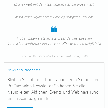
Online-Welt mit dem stationären Handel präsentiert.
Christin Susann Bugrahan, Online Marketing Managerin LLOYD Shoes
ProCampaign stellt erneut unter Beweis, dass ein
datenschutzkonformer Einsatz von CRM-Systemen möglich ist.
Sebastian Meissner, Leiter EuroPriSe-Zertifizierungsstelle
Newsletter abonnieren
Bleiben Sie informiert und abonnieren Sie unseren
ProCampaign
Newsletter. So haben Sie alle
Neuigkeiten, Aktionen, Events und Webinare rund
um ProCampaign
im Blick.