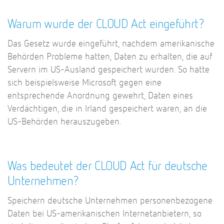
Warum wurde der CLOUD Act eingeführt?
Das Gesetz wurde eingeführt, nachdem amerikanische
Behörden Probleme hatten, Daten zu erhalten, die auf
Servern im US-Ausland gespeichert wurden. So hatte
sich beispielsweise Microsoft gegen eine
entsprechende Anordnung gewehrt, Daten eines
Verdächtigen, die in Irland gespeichert waren, an die
US-Behörden herauszugeben.
Was bedeutet der CLOUD Act für deutsche
Unternehmen?
Speichern deutsche Unternehmen personenbezogene
Daten bei US-amerikanischen Internetanbietern, so