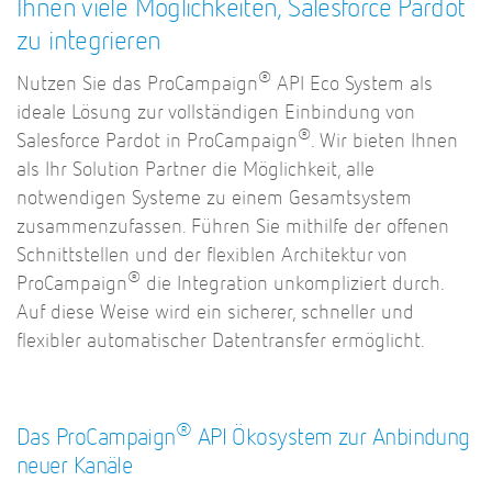
Ihnen viele Möglichkeiten, Salesforce Pardot
zu integrieren
®
Nutzen Sie das ProCampaign
API Eco System als
ideale Lösung zur vollständigen Einbindung von
®
Salesforce Pardot in ProCampaign
. Wir bieten Ihnen
als Ihr Solution Partner die Möglichkeit, alle
notwendigen Systeme zu einem Gesamtsystem
zusammenzufassen. Führen Sie mithilfe der offenen
Schnittstellen und der flexiblen Architektur von
®
ProCampaign
die Integration unkompliziert durch.
Auf diese Weise wird ein sicherer, schneller und
flexibler automatischer Datentransfer ermöglicht.
®
Das ProCampaign
API Ökosystem zur Anbindung
neuer Kanäle