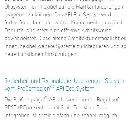
Ökosystem, um flexibel auf die Marktanforderungen
reagieren zu können. Das API Eco System wird
fortlaufend durch innovative Komponenten ergänzt.
Dadurch wird stets eine effektive Arbeitsweise
gewährleistet. Diese offene Architektur ermöglicht es
Ihnen, flexibel weitere Systeme zu integrieren und so
neue Funktionen hinzuzufügen.
Sicherheit und Technologie: Überzeugen Sie sich
®
vom ProCampaign
API Eco System
®
Die ProCampaign
APIs basieren in der Regel auf
REST (REpresentational State Transfer). Eine
Integration ist somit einfach und schnell möglich.