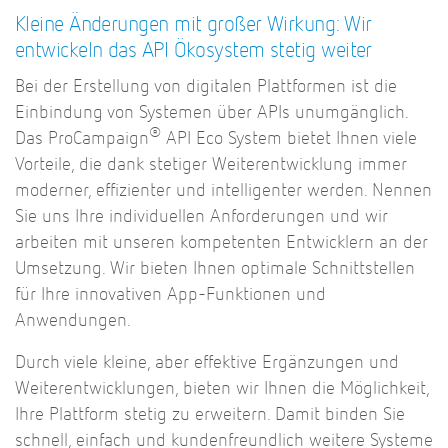
Kleine Änderungen mit großer Wirkung: Wir
entwickeln das API Ökosystem stetig weiter
Bei der Erstellung von digitalen Plattformen ist die
Einbindung von Systemen über APIs unumgänglich.
®
Das ProCampaign
API Eco System bietet Ihnen viele
Vorteile, die dank stetiger Weiterentwicklung immer
moderner, effizienter und intelligenter werden. Nennen
Sie uns Ihre individuellen Anforderungen und wir
arbeiten mit unseren kompetenten Entwicklern an der
Umsetzung. Wir bieten Ihnen optimale Schnittstellen
für Ihre innovativen App-Funktionen und
Anwendungen.
Durch viele kleine, aber effektive Ergänzungen und
Weiterentwicklungen, bieten wir Ihnen die Möglichkeit,
Ihre Plattform stetig zu erweitern. Damit binden Sie
schnell, einfach und kundenfreundlich weitere Systeme