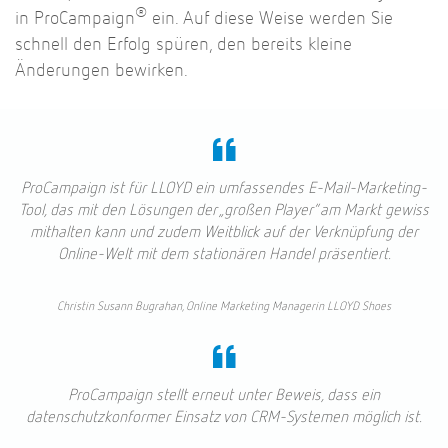
®
in ProCampaign
ein. Auf diese Weise werden Sie
schnell den Erfolg spüren, den bereits kleine
Änderungen bewirken.
ProCampaign ist für LLOYD ein umfassendes E-Mail-Marketing-
Tool, das mit den Lösungen der „großen Player“ am Markt gewiss
mithalten kann und zudem Weitblick auf der Verknüpfung der
Online-Welt mit dem stationären Handel präsentiert.
Christin Susann Bugrahan, Online Marketing Managerin LLOYD Shoes
ProCampaign stellt erneut unter Beweis, dass ein
datenschutzkonformer Einsatz von CRM-Systemen möglich ist.