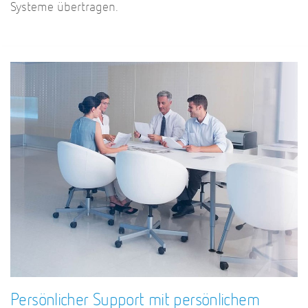
Systeme übertragen.
Persönlicher Support mit persönlichem