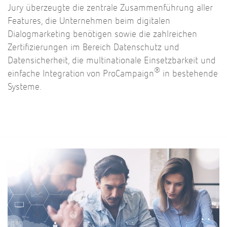
Jury überzeugte die zentrale Zusammenführung aller
Features, die Unternehmen beim digitalen
Dialogmarketing benötigen sowie die zahlreichen
Zertifizierungen im Bereich Datenschutz und
Datensicherheit, die
multinationale Einsetzbarkeit und
®
einfache Integration von ProCampaign
in bestehende
Systeme.