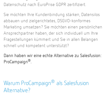
Datenschutz nach EuroPrise GDPR zertifiziert.
Sie möchten Ihre Kundenbindung stärken, Datensilos
abbauen und zielgerichtetes, DSGVO-konformes
Marketing umsetzen? Sie möchten einen persönlichen
Ansprechpartner
haben, der sich individuell um Ihre
Fragestellungen kümmert und Sie in allen Belangen
schnell und kompetent unterstützt?
Dann haben wir eine echte Alternative zu Salesfusion:
®
ProCampaign
.
®
Warum ProCampaign
als Salesfusion
Alternative?