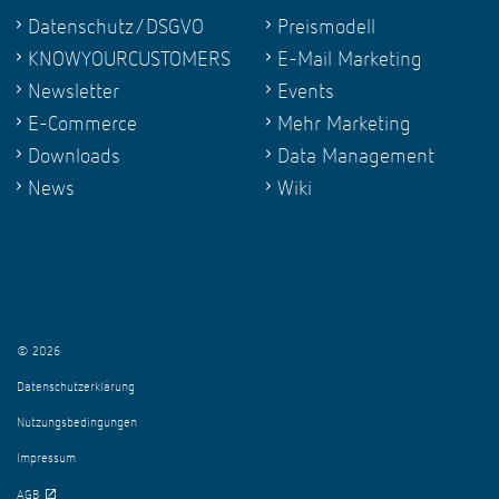
Datenschutz/DSGVO
Preismodell
KNOWYOURCUSTOMERS
E-Mail Marketing
Newsletter
Events
E-Commerce
Mehr Marketing
Downloads
Data Management
News
Wiki
© 2026
Datenschutzerklärung
Nutzungsbedingungen
Impressum
AGB