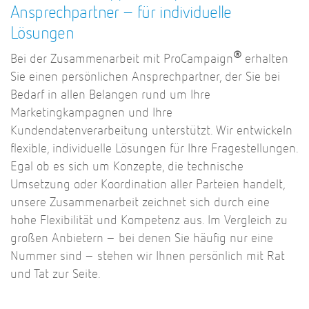
Ansprechpartner – für individuelle
Lösungen
®
Bei der Zusammenarbeit mit ProCampaign
erhalten
Sie einen persönlichen Ansprechpartner, der Sie bei
Bedarf in allen Belangen rund um Ihre
Marketingkampagnen und Ihre
Kundendatenverarbeitung unterstützt. Wir entwickeln
flexible, individuelle Lösungen für Ihre Fragestellungen.
Egal ob es sich um Konzepte, die technische
Umsetzung oder Koordination aller Parteien handelt,
unsere Zusammenarbeit zeichnet sich durch eine
hohe Flexibilität und Kompetenz aus. Im Vergleich zu
großen Anbietern – bei denen Sie häufig nur eine
Nummer sind – stehen wir Ihnen persönlich mit Rat
und Tat zur Seite.