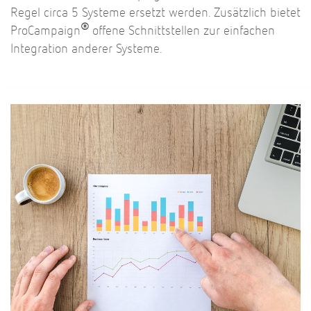
Regel circa 5 Systeme ersetzt werden. Zusätzlich bietet
®
ProCampaign
offene Schnittstellen zur einfachen
Integration anderer Systeme.