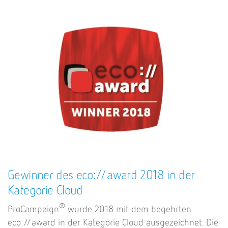
Gewinner des eco://award 2018 in der
Kategorie Cloud
®
ProCampaign
wurde 2018 mit dem begehrten
eco://award in der Kategorie Cloud ausgezeichnet. Die