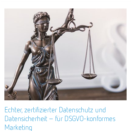
Echter, zertifizierter Datenschutz und
Datensicherheit – für DSGVO-konformes
Marketing