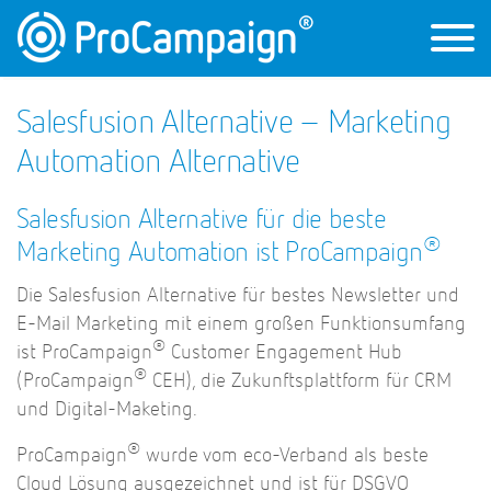
Salesfusion ​Alternative – Marketing
Automation Alternative
Salesfusion Alternative für die beste
®
Marketing Automation ist ProCampaign
Die Salesfusion Alternative für bestes Newsletter und
E-Mail Marketing mit einem großen Funktionsumfang
®
ist ProCampaign
Customer Engagement Hub
®
(ProCampaign
CEH), die Zukunftsplattform für CRM
und Digital-Maketing.
®
ProCampaign
wurde vom eco-Verband als beste
Cloud Lösung ausgezeichnet und ist für DSGVO