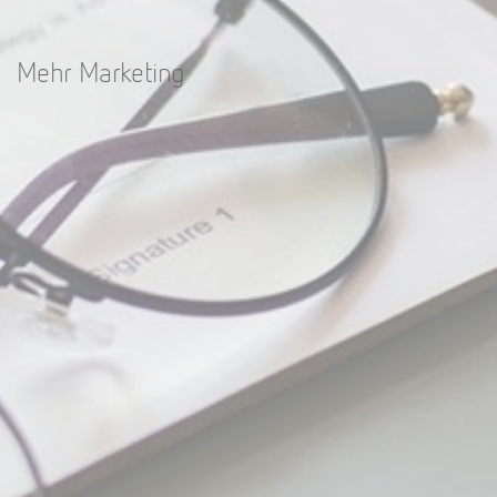
Mehr Marketing