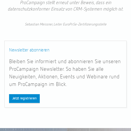
ProCampaign stellt erneut unter Beweis, dass ein
datenschutzkonformer Einsatz von CRM-Systemen möglich ist.
Sebastian Meissner, Leiter EuroPriSe-Zertifizierungsstelle
Newsletter abonnieren
Bleiben Sie informiert und abonnieren Sie unseren
ProCampaign
Newsletter. So haben Sie alle
Neuigkeiten, Aktionen, Events und Webinare rund
um ProCampaign
im Blick.
Jetzt registrieren