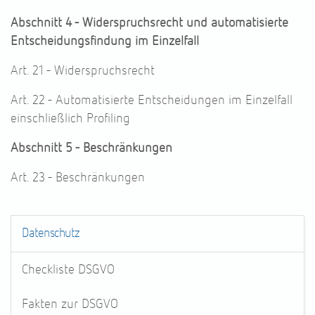
Abschnitt 4 - Widerspruchsrecht und automatisierte
Entscheidungsfindung im Einzelfall
Art. 21 - Widerspruchsrecht
Art. 22 - Automatisierte Entscheidungen im Einzelfall
einschließlich Profiling
Abschnitt 5 - Beschränkungen
Art. 23 - Beschränkungen
Datenschutz
Checkliste DSGVO
Fakten zur DSGVO