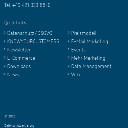
Tel. +49 421 333 88-0
Quick Links
Datenschutz/DSGVO
Preismodell
KNOWYOURCUSTOMERS
E-Mail Marketing
Newsletter
Events
E-Commerce
Mehr Marketing
Downloads
Data Management
News
Wiki
© 2026
Datenschutzerklärung