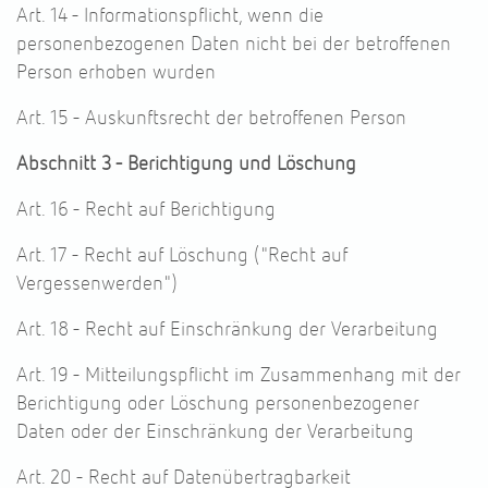
Art. 14 - Informationspflicht, wenn die
personenbezogenen Daten nicht bei der betroffenen
Person erhoben wurden
Art. 15 - Auskunftsrecht der betroffenen Person
Abschnitt 3 - Berichtigung und Löschung
Art. 16 - Recht auf Berichtigung
Art. 17 - Recht auf Löschung ("Recht auf
Vergessenwerden")
Art. 18 - Recht auf Einschränkung der Verarbeitung
Art. 19 - Mitteilungspflicht im Zusammenhang mit der
Berichtigung oder Löschung personenbezogener
Daten oder der Einschränkung der Verarbeitung
Art. 20 - Recht auf Datenübertragbarkeit