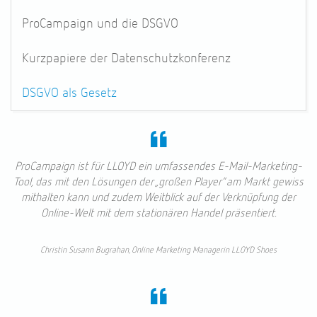
ProCampaign und die DSGVO
Kurzpapiere der Datenschutzkonferenz
DSGVO als Gesetz
ProCampaign ist für LLOYD ein umfassendes E-Mail-Marketing-
Tool, das mit den Lösungen der „großen Player“ am Markt gewiss
mithalten kann und zudem Weitblick auf der Verknüpfung der
Online-Welt mit dem stationären Handel präsentiert.
Christin Susann Bugrahan, Online Marketing Managerin LLOYD Shoes