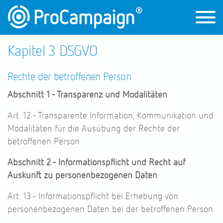
Kapitel 3 DSGVO
Rechte der betroffenen Person
Abschnitt 1 - Transparenz und Modalitäten
Art. 12 - Transparente Information, Kommunikation und
Modalitäten für die Ausübung der Rechte der
betroffenen Person
Abschnitt 2 - Informationspflicht und Recht auf
Auskunft zu personenbezogenen Daten
Art. 13 - Informationspflicht bei Erhebung von
personenbezogenen Daten bei der betroffenen Person